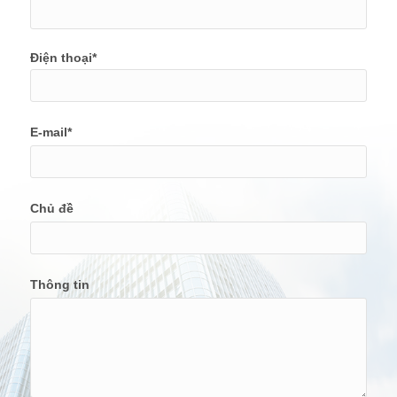
Điện thoại*
E-mail*
Chủ đề
Thông tin