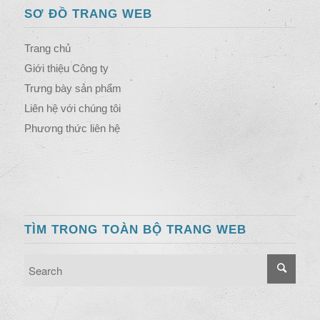
SƠ ĐỒ TRANG WEB
Trang chủ
Giới thiệu Công ty
Trưng bày sản phẩm
Liên hệ với chúng tôi
Phương thức liên hệ
TÌM TRONG TOÀN BỘ TRANG WEB