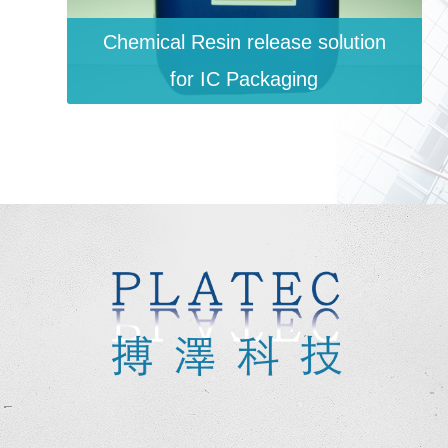
Chemical Resin release solution
for IC Packaging