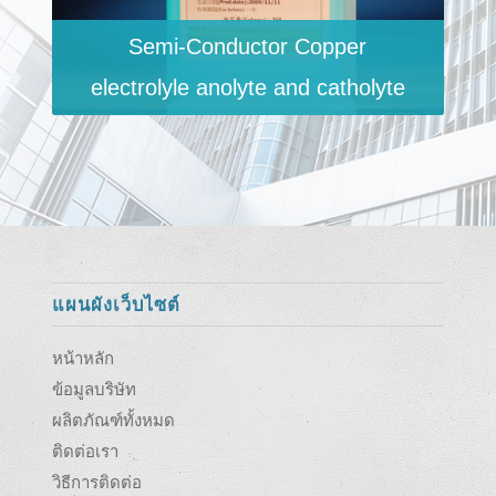
Semi-Conductor Copper
electrolyle anolyte and catholyte
แผนผังเว็บไซต์
หน้าหลัก
ข้อมูลบริษัท
ผลิตภัณฑ์ทั้งหมด
ติดต่อเรา
วิธีการติดต่อ