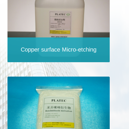
Copper surface Micro-etching