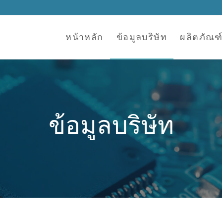
หน้าหลัก
ข้อมูลบริษัท
ผลิตภัณฑ
ข้อมูลบริษัท