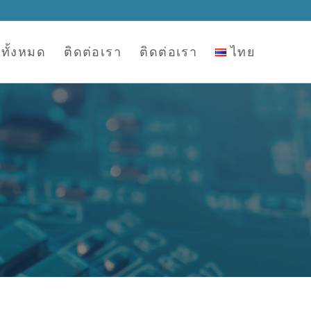
์ทั้งหมด
ติดต่อเรา
ติดต่อเรา
ไทย