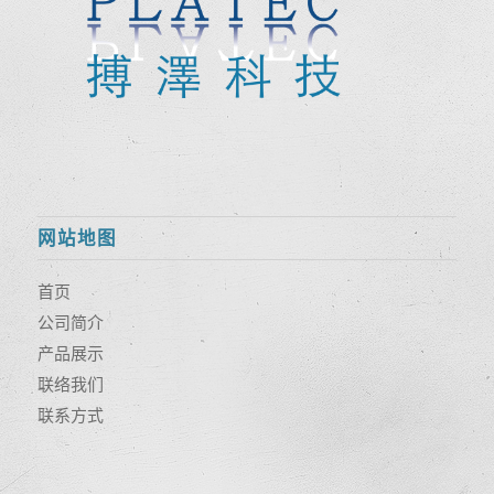
网站地图
首页
公司简介
产品展示
联络我们
联系方式