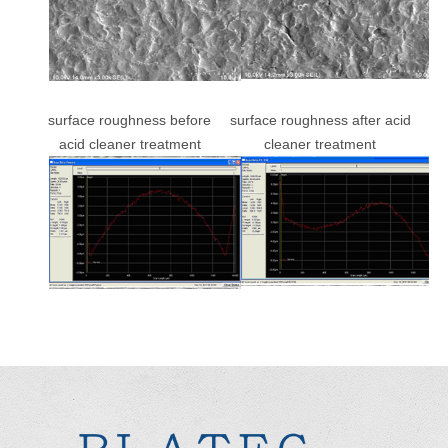
surface roughness before
surface roughness after acid
acid cleaner treatment
cleaner treatment