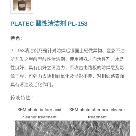
PLATEC 酸性清洁剂 PL-158
特色：
PL-158清洁剂乃是针对防焊后铜面上轻微异物、显影不洁
所开发之甲酸型酸性清洁剂，使用特殊之面活性剂，水洗
性良好，具有良好之清洁力，不攻击电路板的防焊层及影
像干膜，可强力去除铜面氧化及显影不良，对铜线路表面
具有清洁及活化作用。
药液特性：
SEM photo before acid
SEM photo after acid cleaner
cleaner treatment
treatment