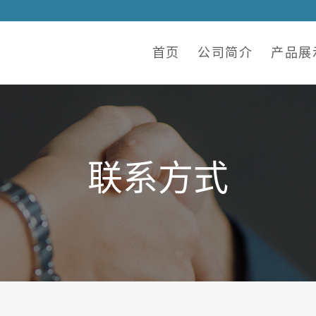
首页
公司简介
产品展
联系方式