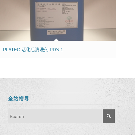
PLATEC 活化后清洗剂 PDS-1
全站搜寻