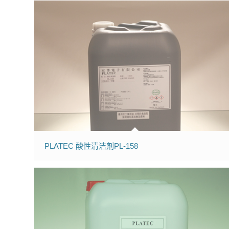
PLATEC 酸性清洁剂PL-158