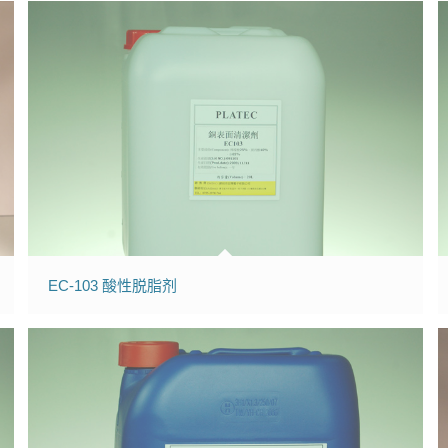
EC-103 酸性脱脂剂