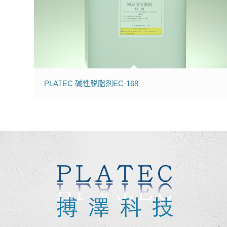
PLATEC 碱性脱脂剂EC-168