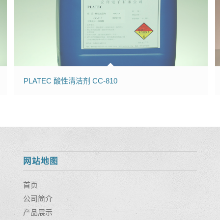
PLATEC 酸性清洁剂 CC-810
网站地图
首页
公司简介
产品展示