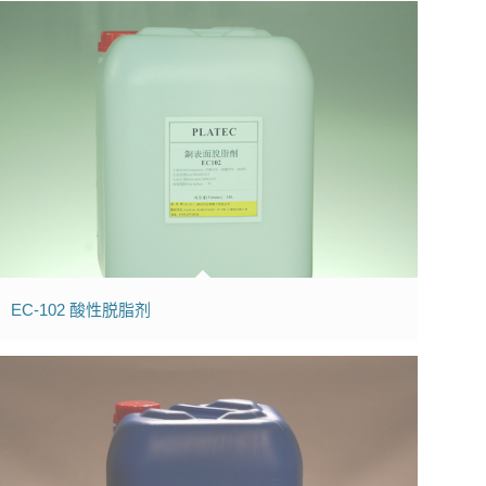
EC-102 酸性脱脂剂